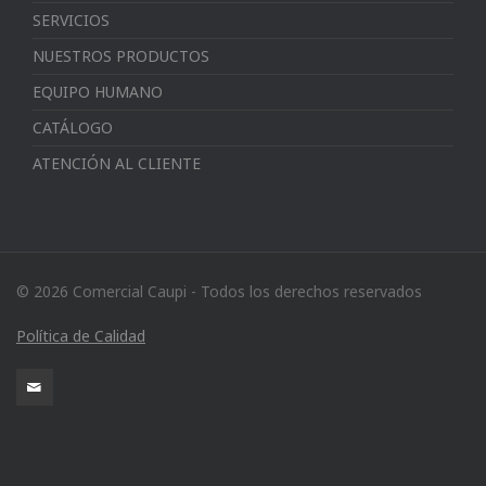
SERVICIOS
NUESTROS PRODUCTOS
EQUIPO HUMANO
CATÁLOGO
ATENCIÓN AL CLIENTE
© 2026 Comercial Caupi - Todos los derechos reservados
Política de Calidad