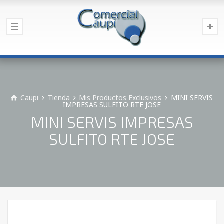
Caupi
Tienda
Mis Productos Exclusivos
MINI SERVIS
IMPRESAS SULFITO RTE JOSE
MINI SERVIS IMPRESAS
SULFITO RTE JOSE