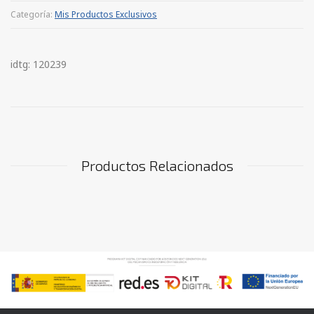
Categoría:
Mis Productos Exclusivos
idtg: 120239
Productos Relacionados