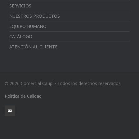
SERVICIOS
NUESTROS PRODUCTOS
EQUIPO HUMANO
CATÁLOGO
ATENCIÓN AL CLIENTE
© 2026 Comercial Caupi - Todos los derechos reservados
Política de Calidad