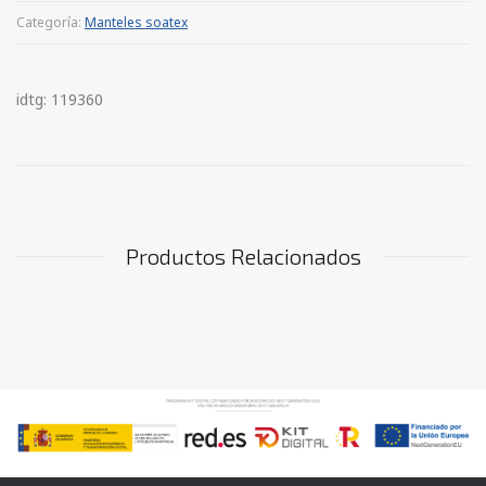
Categoría:
Manteles soatex
idtg: 119360
Productos Relacionados