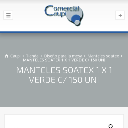
Caupi
Tienda
Diseño para la mesa
Manteles soatex
MANTELES SOATEX 1 X 1 VERDE C/ 150 UNI
MANTELES SOATEX 1 X 1
VERDE C/ 150 UNI