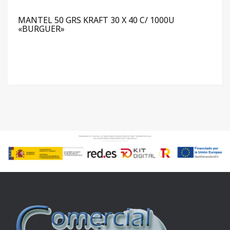
MANTEL 50 GRS KRAFT 30 X 40 C/ 1000U
«BURGUER»