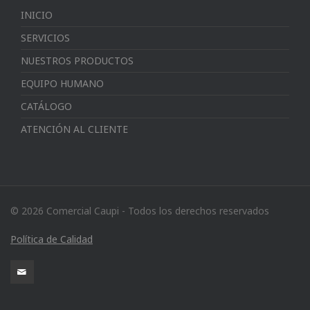
INICIO
SERVICIOS
NUESTROS PRODUCTOS
EQUIPO HUMANO
CATÁLOGO
ATENCIÓN AL CLIENTE
© 2026 Comercial Caupi - Todos los derechos reservados
Política de Calidad