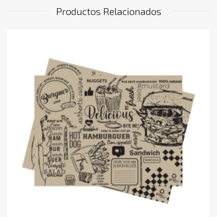
Productos Relacionados