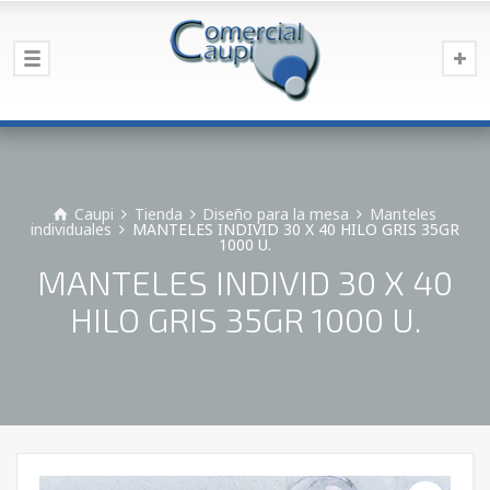
Caupi
Tienda
Diseño para la mesa
Manteles
individuales
MANTELES INDIVID 30 X 40 HILO GRIS 35GR
1000 U.
MANTELES INDIVID 30 X 40
HILO GRIS 35GR 1000 U.