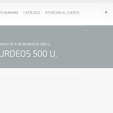
PO HUMANO
CATÁLOGO
ATENCIÓN AL CLIENTE
DO 31 X 43 BURDEOS 500 U.
URDEOS 500 U.