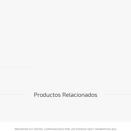
Productos Relacionados