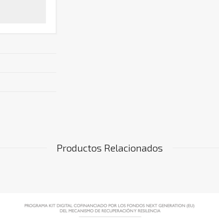
Productos Relacionados