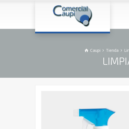
Caupi
Tienda
Li
LIMPI