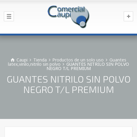
Caupi
Tienda
Productos de un solo uso
Guantes
latex,vinilo,nitrilo sin polvo
GUANTES NITRILO SIN POLVO
NEGRO T/L PREMIUM
GUANTES NITRILO SIN POLVO
NEGRO T/L PREMIUM