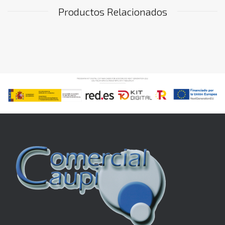
Productos Relacionados