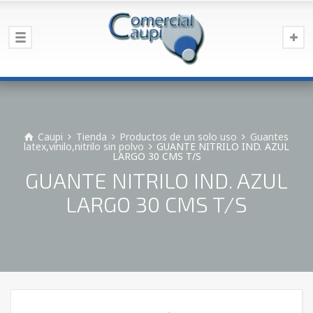
Caupi
Tienda
Productos de un solo uso
Guantes
latex,vinilo,nitrilo sin polvo
GUANTE NITRILO IND. AZUL
LARGO 30 CMS T/S
GUANTE NITRILO IND. AZUL
LARGO 30 CMS T/S