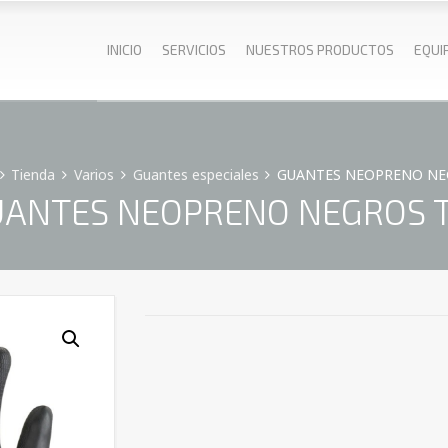
INICIO
SERVICIOS
NUESTROS PRODUCTOS
EQUI
Tienda
Varios
Guantes especiales
GUANTES NEOPRENO NE
ANTES NEOPRENO NEGROS 