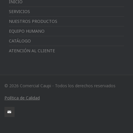
INICIO
SERVICIOS
NUESTROS PRODUCTOS
EQUIPO HUMANO
CATÁLOGO
ATENCIÓN AL CLIENTE
© 2026 Comercial Caupi - Todos los derechos reservados
Política de Calidad