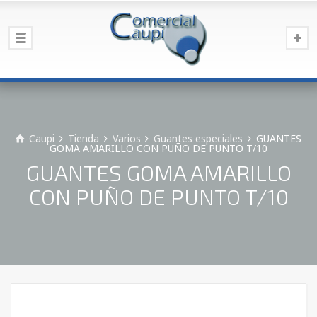
Caupi
Tienda
Varios
Guantes especiales
GUANTES
GOMA AMARILLO CON PUÑO DE PUNTO T/10
GUANTES GOMA AMARILLO
CON PUÑO DE PUNTO T/10