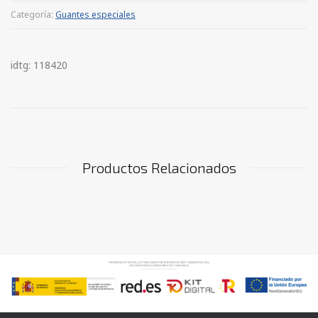
Categoría:
Guantes especiales
idtg: 118420
Productos Relacionados