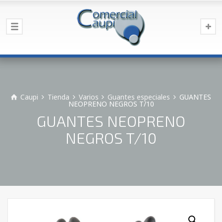
Caupi
Tienda
Varios
Guantes especiales
GUANTES
NEOPRENO NEGROS T/10
GUANTES NEOPRENO
NEGROS T/10