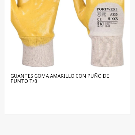
GUANTES GOMA AMARILLO CON PUÑO DE
PUNTO T/8