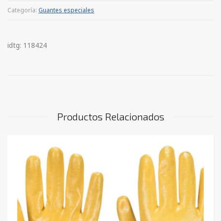
Categoría:
Guantes especiales
idtg: 118424
Productos Relacionados