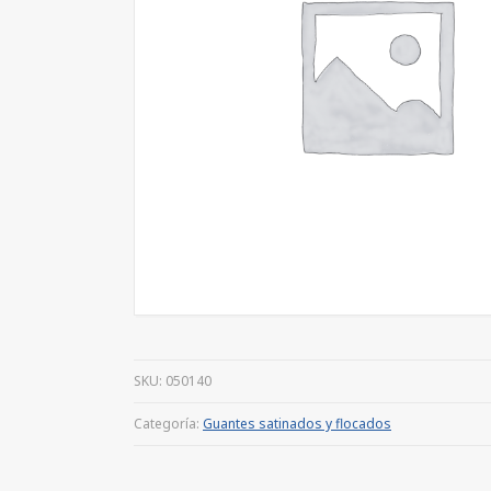
SKU:
050140
Categoría:
Guantes satinados y flocados