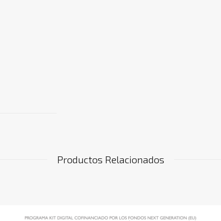
Productos Relacionados