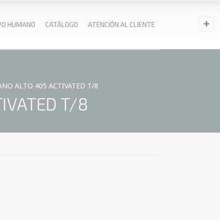
PO HUMANO
CATÁLOGO
ATENCIÓN AL CLIENTE
NO ALTO 405 ACTIVATED T/8
IVATED T/8