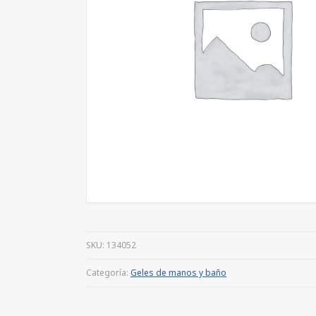
SKU:
134052
Categoría:
Geles de manos y baño