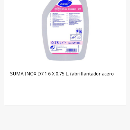
SUMA INOX D7.1 6 X 0.75 L. (abrillantador acero