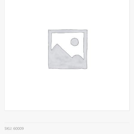
SKU:
60009