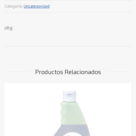
Categoría:
Uncategorized
idtg:
Productos Relacionados