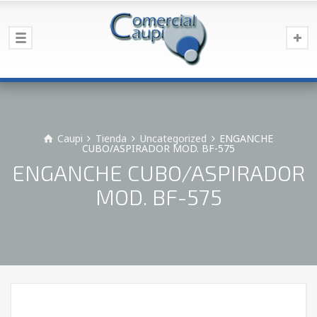
Caupi
Tienda
Uncategorized
ENGANCHE
CUBO/ASPIRADOR MOD. BF-575
ENGANCHE CUBO/ASPIRADOR
MOD. BF-575