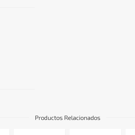
Productos Relacionados