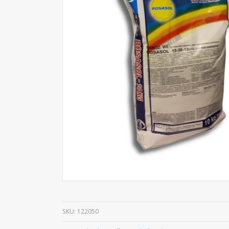
SKU:
122050