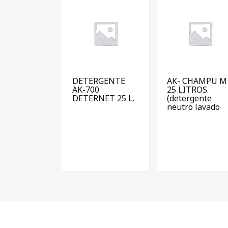
DETERGENTE
AK- CHAMPU M
AK-700
25 LITROS.
DETERNET 25 L.
(detergente
neutro lavado