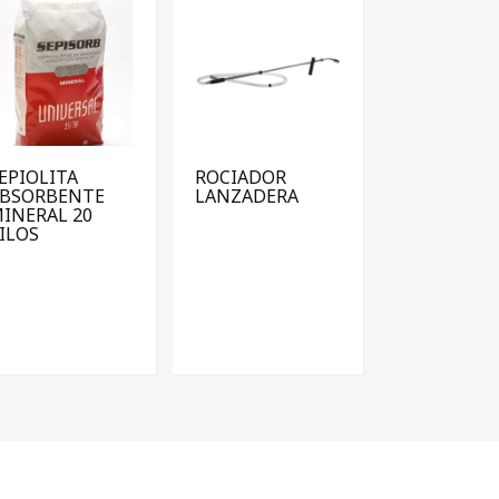
EPIOLITA
ROCIADOR
BSORBENTE
LANZADERA
INERAL 20
ILOS