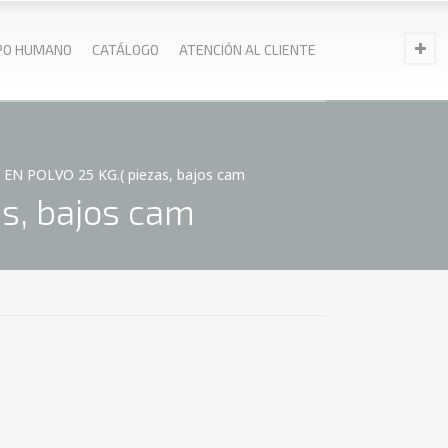
PO HUMANO
CATÁLOGO
ATENCIÓN AL CLIENTE
EN POLVO 25 KG.( piezas, bajos cam
s, bajos cam