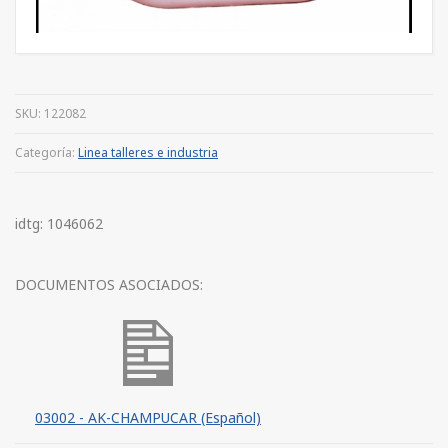
SKU:
122082
Categoría:
Linea talleres e industria
idtg: 1046062
DOCUMENTOS ASOCIADOS:
03002 - AK-CHAMPUCAR (Español)