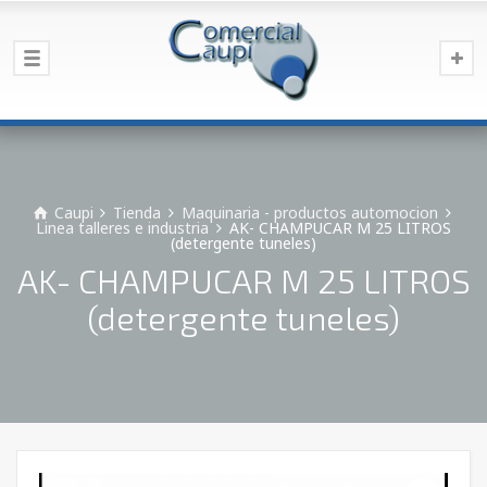
Caupi
Tienda
Maquinaria - productos automocion
Linea talleres e industria
AK- CHAMPUCAR M 25 LITROS
(detergente tuneles)
AK- CHAMPUCAR M 25 LITROS
(detergente tuneles)