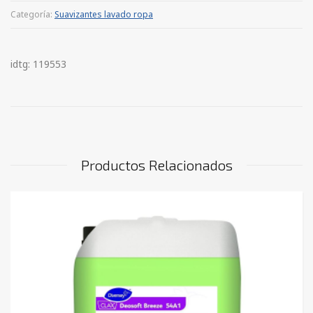
Categoría:
Suavizantes lavado ropa
idtg: 119553
Productos Relacionados