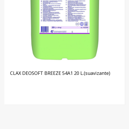
CLAX DEOSOFT BREEZE 54A1 20 L.(suavizante)