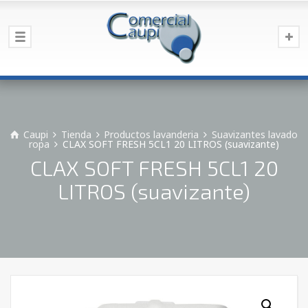
Caupi
Tienda
Productos lavanderia
Suavizantes lavado
ropa
CLAX SOFT FRESH 5CL1 20 LITROS (suavizante)
CLAX SOFT FRESH 5CL1 20
LITROS (suavizante)