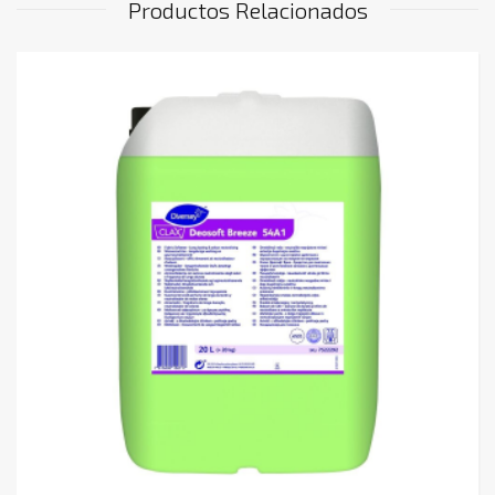
Productos Relacionados