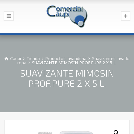
Caupi
Tienda
Productos lavanderia
Suavizantes lavado
ropa
SUAVIZANTE MIMOSIN PROF.PURE 2 X 5 L.
SUAVIZANTE MIMOSIN
PROF.PURE 2 X 5 L.