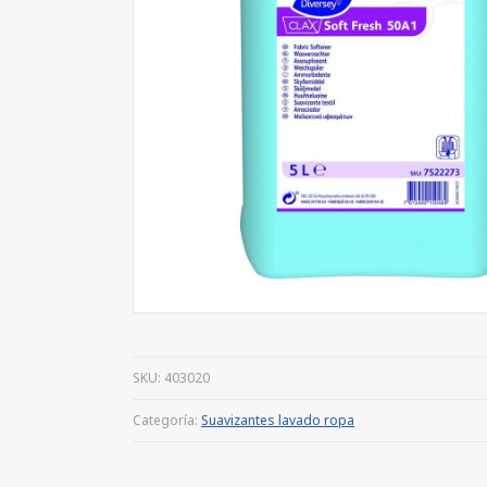
SKU:
403020
Categoría:
Suavizantes lavado ropa