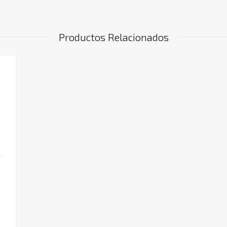
Productos Relacionados
0