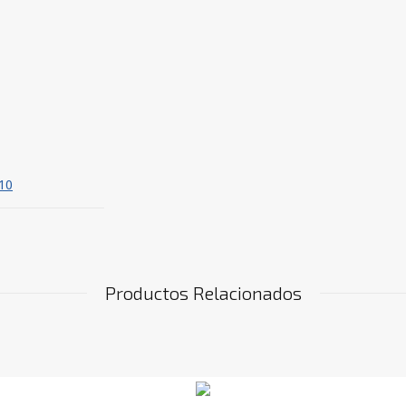
10
Productos Relacionados