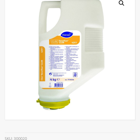
SKU:
300020