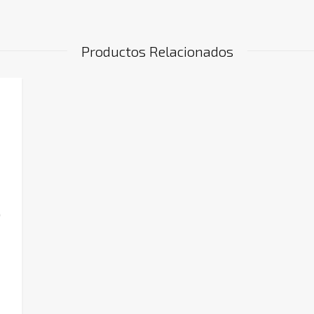
Productos Relacionados
0