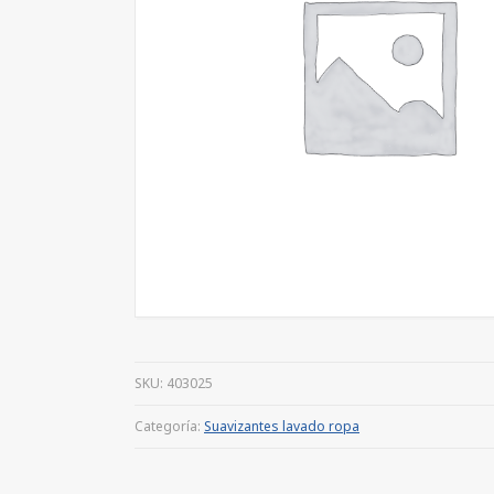
SKU:
403025
Categoría:
Suavizantes lavado ropa