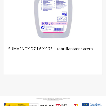
SUMA INOX D7.1 6 X 0.75 L. (abrillantador acero