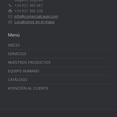
+34 921 490 987
+34 921 490 328
info@comercialcaupi.com
Localícenos en el mapa
Menú
INICIO
SERVICIOS
NUESTROS PRODUCTOS
EQUIPO HUMANO
CATÁLOGO
ATENCIÓN AL CLIENTE