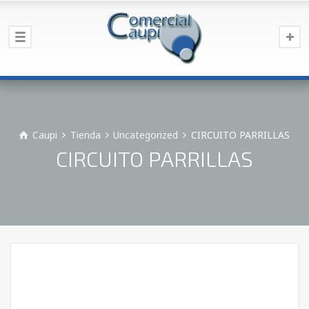
Caupi
Tienda
Uncategorized
CIRCUITO PARRILLAS
CIRCUITO PARRILLAS