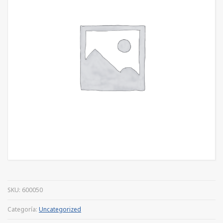
SKU:
600050
Categoría:
Uncategorized