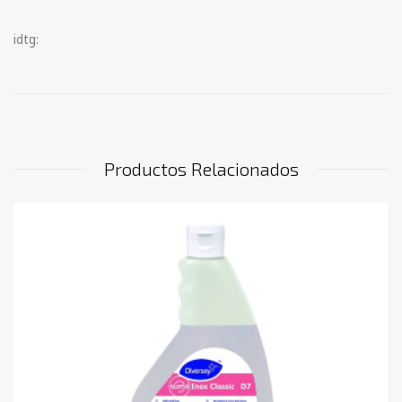
idtg:
Productos Relacionados