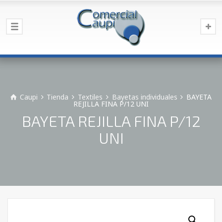
Caupi
Tienda
Textiles
Bayetas individuales
BAYETA
REJILLA FINA P/12 UNI
BAYETA REJILLA FINA P/12
UNI