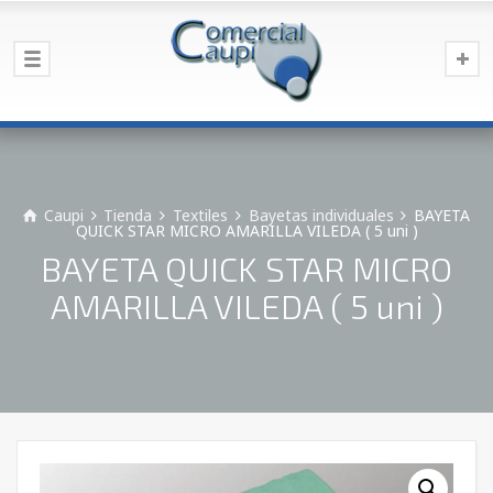
Caupi
Tienda
Textiles
Bayetas individuales
BAYETA
QUICK STAR MICRO AMARILLA VILEDA ( 5 uni )
BAYETA QUICK STAR MICRO
AMARILLA VILEDA ( 5 uni )