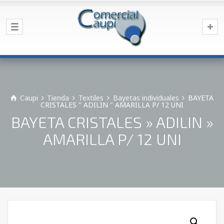
Caupi
Tienda
Textiles
Bayetas individuales
BAYETA
CRISTALES " ADILIN " AMARILLA P/ 12 UNI
BAYETA CRISTALES » ADILIN »
AMARILLA P/ 12 UNI