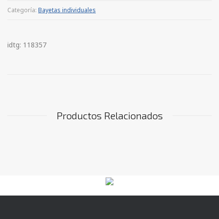
Categoría:
Bayetas individuales
idtg: 118357
Productos Relacionados