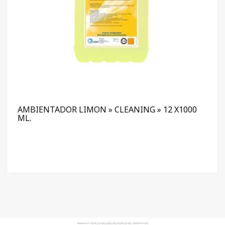
AMBIENTADOR LIMON » CLEANING » 12 X1000
ML.