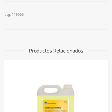
idtg: 119066
Productos Relacionados