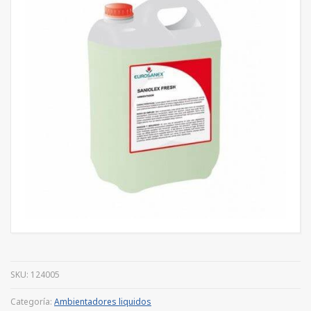
SKU:
124005
Categoría:
Ambientadores liquidos