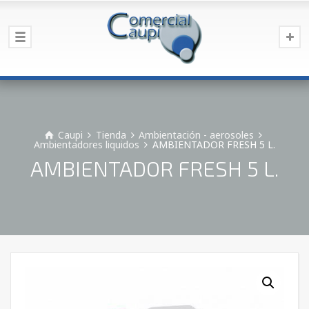
Caupi
Tienda
Ambientación - aerosoles
Ambientadores liquidos
AMBIENTADOR FRESH 5 L.
AMBIENTADOR FRESH 5 L.