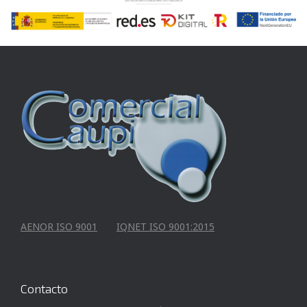
AENOR ISO 9001
IQNET ISO 9001:2015
Contacto