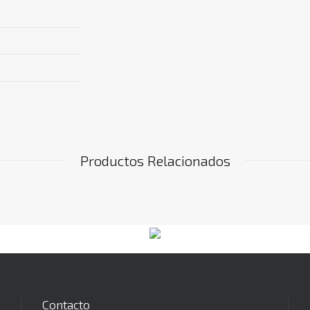
Productos Relacionados
Contacto