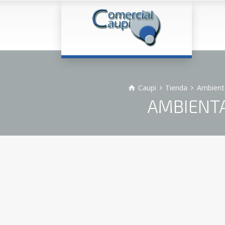
Caupi
Tienda
Ambienta
AMBIENTA