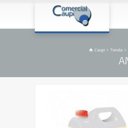
Caupi
Tienda
A