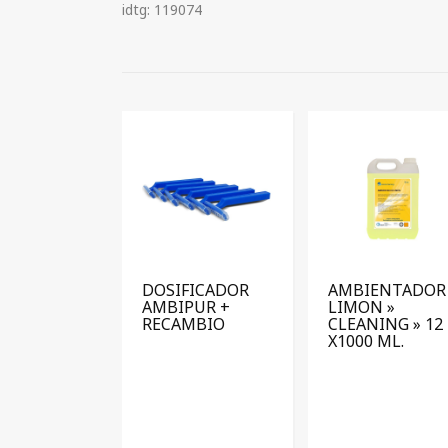
idtg: 119074
DOSIFICADOR
AMBIENTADOR
AMBIPUR +
LIMON »
RECAMBIO
CLEANING » 12
X1000 ML.