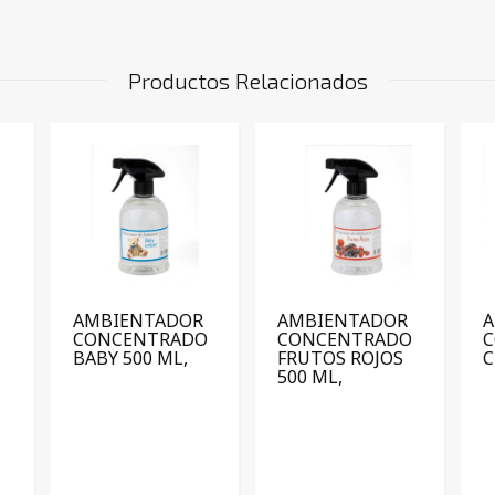
Productos Relacionados
AMBIENTADOR
AMBIENTADOR
CONCENTRADO
CONCENTRADO
BABY 500 ML,
FRUTOS ROJOS
C
500 ML,