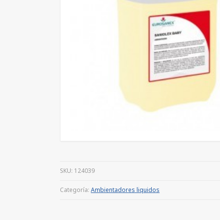
SKU:
124039
Categoría:
Ambientadores liquidos