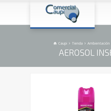
Caupi
Tienda
Ambientación 
AEROSOL INS