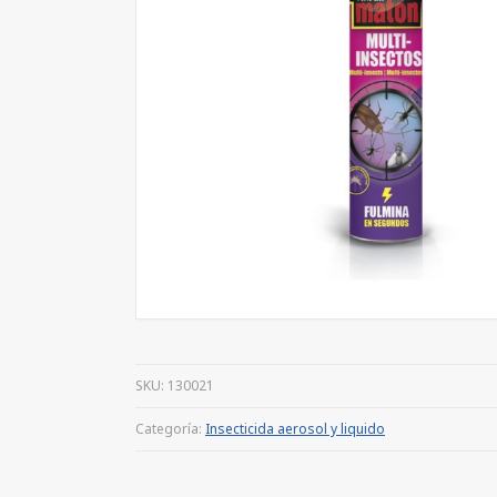
SKU:
130021
Categoría:
Insecticida aerosol y liquido