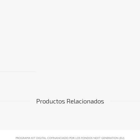
Productos Relacionados