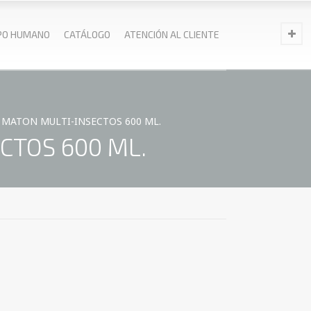
PO HUMANO
CATÁLOGO
ATENCIÓN AL CLIENTE
 MATON MULTI-INSECTOS 600 ML.
CTOS 600 ML.