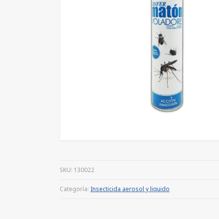
SKU:
130022
Categoría:
Insecticida aerosol y liquido