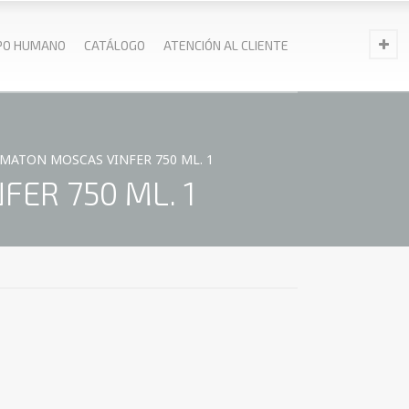
PO HUMANO
CATÁLOGO
ATENCIÓN AL CLIENTE
MATON MOSCAS VINFER 750 ML. 1
ER 750 ML. 1