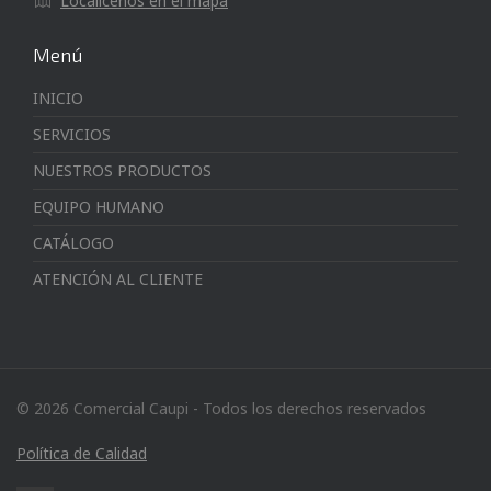
Localícenos en el mapa
Menú
INICIO
SERVICIOS
NUESTROS PRODUCTOS
EQUIPO HUMANO
CATÁLOGO
ATENCIÓN AL CLIENTE
© 2026 Comercial Caupi - Todos los derechos reservados
Política de Calidad