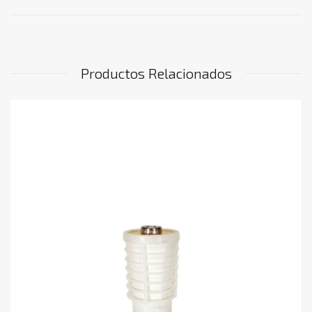
Productos Relacionados