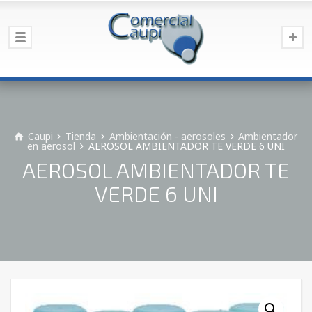
Caupi
Tienda
Ambientación - aerosoles
Ambientador
en aerosol
AEROSOL AMBIENTADOR TE VERDE 6 UNI
AEROSOL AMBIENTADOR TE
VERDE 6 UNI