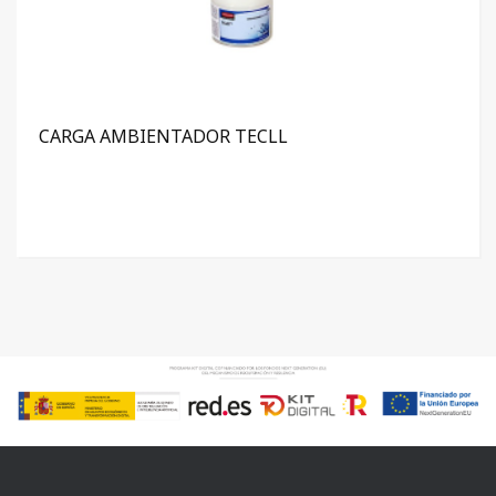
CARGA AMBIENTADOR TECLL