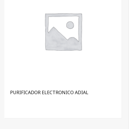
PURIFICADOR ELECTRONICO ADIAL