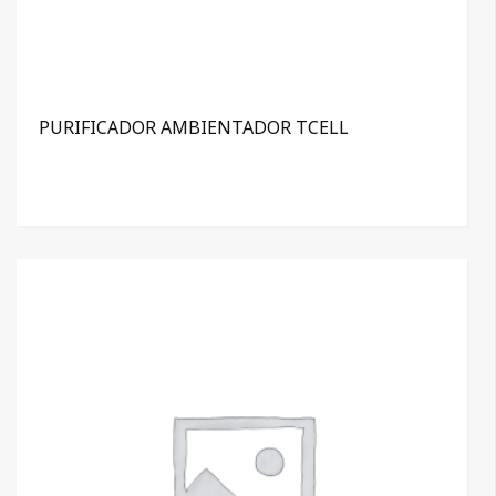
PURIFICADOR AMBIENTADOR TCELL