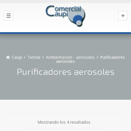
Caupi
Tienda
Ambientación - aerosoles
Purificadores
aerosoles
Purificadores aerosoles
Mostrando los 4 resultados