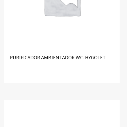
PURIFICADOR AMBIENTADOR W.C. HYGOLET