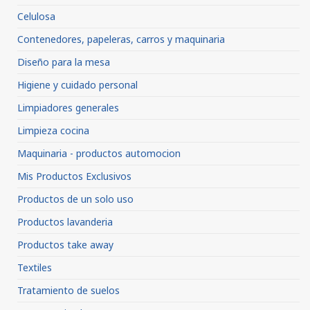
Celulosa
Contenedores, papeleras, carros y maquinaria
Diseño para la mesa
Higiene y cuidado personal
Limpiadores generales
Limpieza cocina
Maquinaria - productos automocion
Mis Productos Exclusivos
Productos de un solo uso
Productos lavanderia
Productos take away
Textiles
Tratamiento de suelos