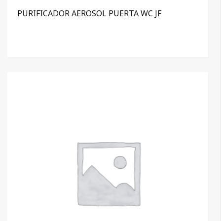
PURIFICADOR AEROSOL PUERTA WC JF