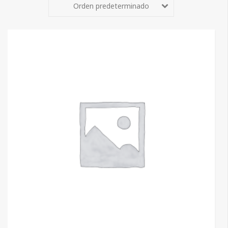
Orden predeterminado