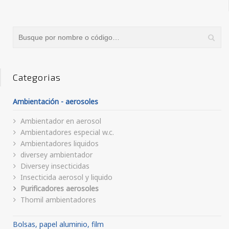
Categorias
Ambientación - aerosoles
Ambientador en aerosol
Ambientadores especial w.c.
Ambientadores liquidos
diversey ambientador
Diversey insecticidas
Insecticida aerosol y liquido
Purificadores aerosoles
Thomil ambientadores
Bolsas, papel aluminio, film