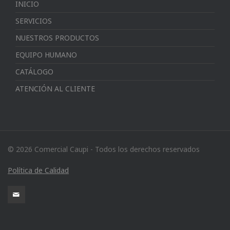
INICIO
SERVICIOS
NUESTROS PRODUCTOS
EQUIPO HUMANO
CATÁLOGO
ATENCIÓN AL CLIENTE
© 2026 Comercial Caupi - Todos los derechos reservados
Política de Calidad