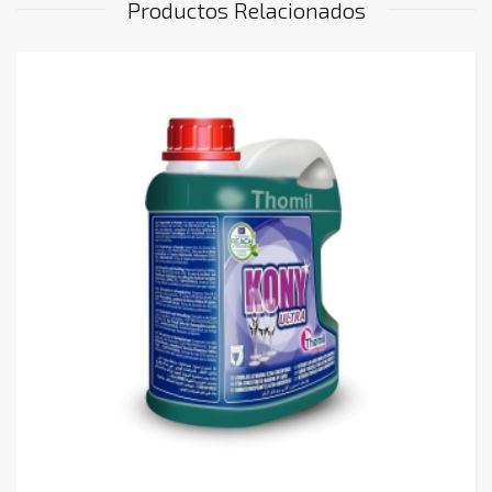
Productos Relacionados