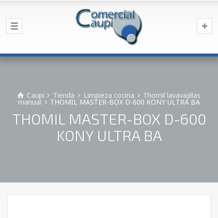
Caupi
Tienda
Limpieza cocina
Thomil lavavajillas
manual
THOMIL MASTER-BOX D-600 KONY ULTRA BA
THOMIL MASTER-BOX D-600
KONY ULTRA BA