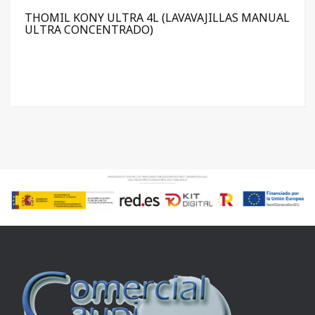
THOMIL KONY ULTRA 4L (LAVAVAJILLAS MANUAL
ULTRA CONCENTRADO)