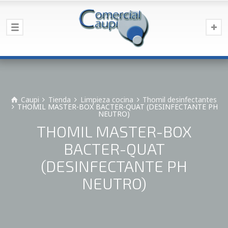
Caupi
Tienda
Limpieza cocina
Thomil desinfectantes
THOMIL MASTER-BOX BACTER-QUAT (DESINFECTANTE PH
NEUTRO)
THOMIL MASTER-BOX
BACTER-QUAT
(DESINFECTANTE PH
NEUTRO)