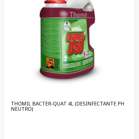
THOMIL BACTER-QUAT 4L (DESINFECTANTE PH
NEUTRO)