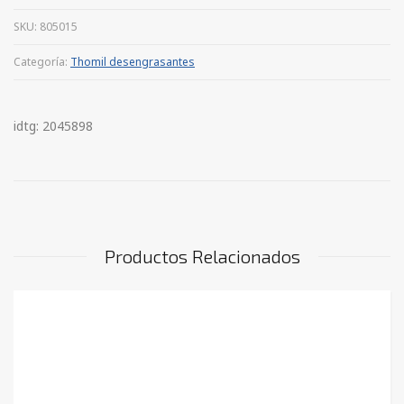
SKU:
805015
Categoría:
Thomil desengrasantes
idtg: 2045898
Productos Relacionados