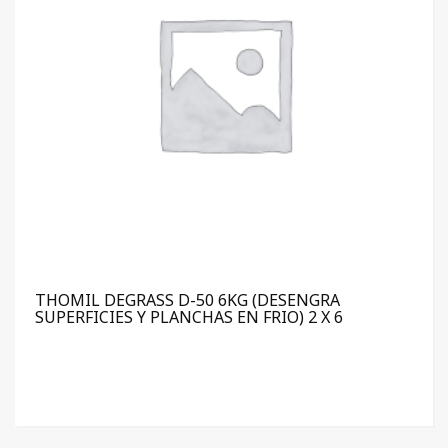
THOMIL DEGRASS D-50 6KG (DESENGRA
SUPERFICIES Y PLANCHAS EN FRIO) 2 X 6