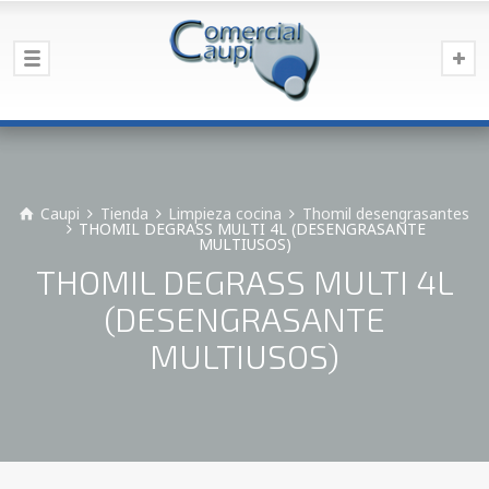
Caupi
Tienda
Limpieza cocina
Thomil desengrasantes
THOMIL DEGRASS MULTI 4L (DESENGRASANTE
MULTIUSOS)
THOMIL DEGRASS MULTI 4L
(DESENGRASANTE
MULTIUSOS)