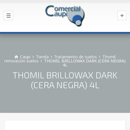
Caupi
Tienda
Tratamiento de suelos
Thomil
renovación suelos
THOMIL BRILLOWAX DARK (CERA NEGRA)
4L
THOMIL BRILLOWAX DARK
(CERA NEGRA) 4L