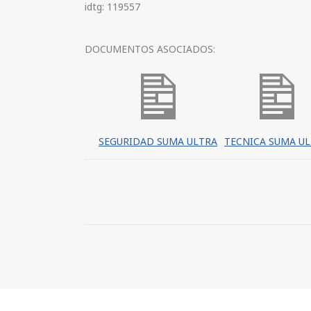
idtg: 119557
DOCUMENTOS ASOCIADOS:
SEGURIDAD SUMA ULTRA
TECNICA SUMA U