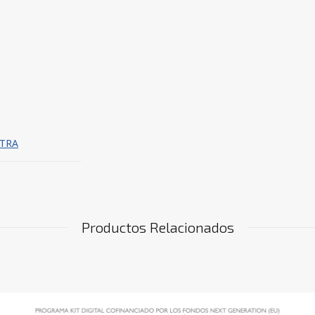
LTRA
Productos Relacionados