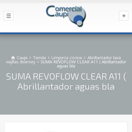
Caupi
Tienda
Limpieza cocina
Abrillantador lava
vajillas diversey
SUMA REVOFLOW CLEAR A11 ( Abrillantador
aguas bla
SUMA REVOFLOW CLEAR A11 (
Abrillantador aguas bla