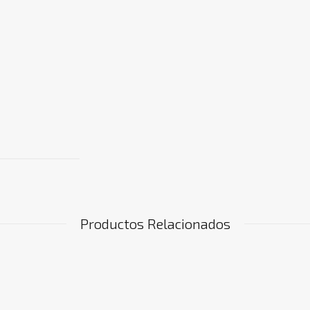
Productos Relacionados