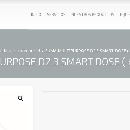
INICIO
SERVICIOS
NUESTROS PRODUCTOS
EQUI
enda
Uncategorized
SUMA MULTIPURPOSE D2.3 SMART DOSE ( m
RPOSE D2.3 SMART DOSE ( m