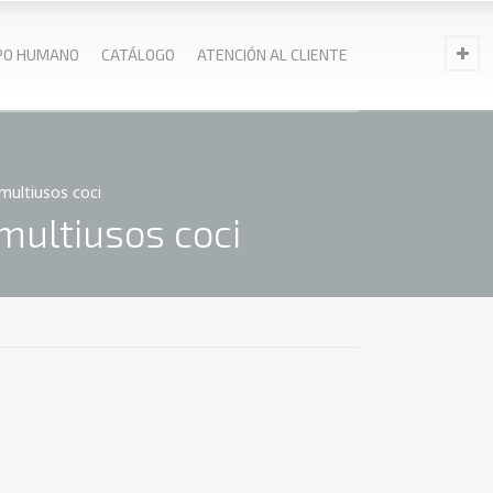
PO HUMANO
CATÁLOGO
ATENCIÓN AL CLIENTE
ultiusos coci
ultiusos coci