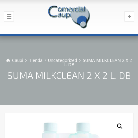
Caupi
Tienda
Uncategorized
SUMA MILKCLEAN 2 X 2
L. DB
SUMA MILKCLEAN 2 X 2 L. DB