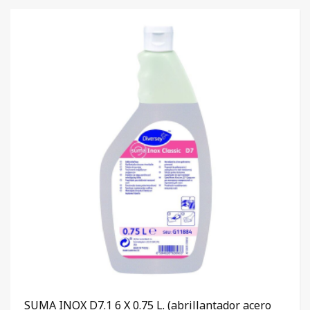
SUMA INOX D7.1 6 X 0.75 L. (abrillantador acero