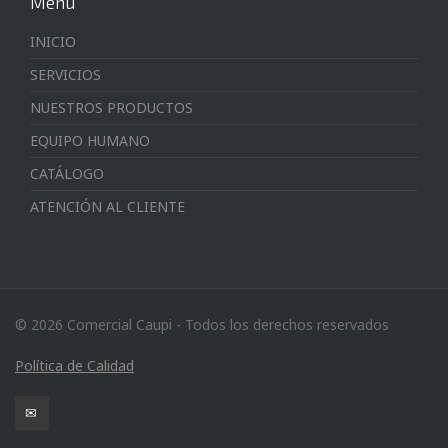
Menú
INICIO
SERVICIOS
NUESTROS PRODUCTOS
EQUIPO HUMANO
CATÁLOGO
ATENCIÓN AL CLIENTE
© 2026 Comercial Caupi - Todos los derechos reservados
Política de Calidad