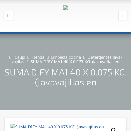
Caupi
Tienda
Limpieza cocina
Detergentes lava-
vajillas
SUMA DIFY MA1 40 X 0.075 KG. (lavavajillas en
SUMA DIFY MA1 40 X 0.075 KG.
(lavavajillas en