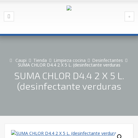
Caupi
Tienda
Limpieza cocina
Desinfectantes
SUMA CHLOR D4.4 2 X 5 L. (desinfectante verduras
SUMA CHLOR D4.4 2 X 5 L.
(desinfectante verduras