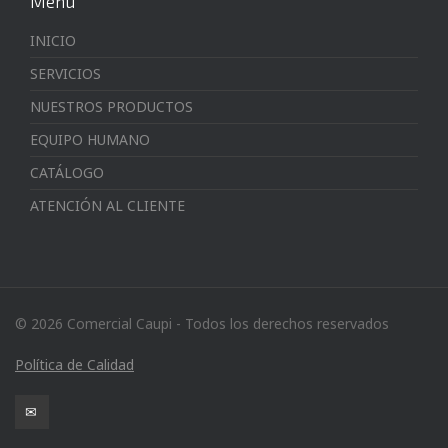
Menú
INICIO
SERVICIOS
NUESTROS PRODUCTOS
EQUIPO HUMANO
CATÁLOGO
ATENCIÓN AL CLIENTE
© 2026 Comercial Caupi - Todos los derechos reservados
Política de Calidad