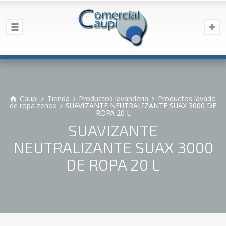
Caupi
Tienda
Productos lavanderia
Productos lavado
de ropa zenox
SUAVIZANTE NEUTRALIZANTE SUAX 3000 DE
ROPA 20 L
SUAVIZANTE
NEUTRALIZANTE SUAX 3000
DE ROPA 20 L