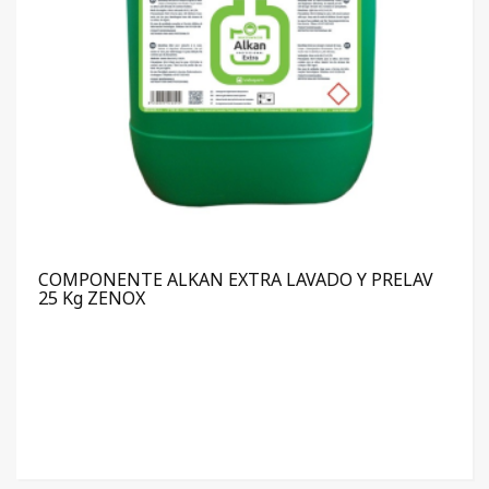
COMPONENTE ALKAN EXTRA LAVADO Y PRELAV
25 Kg ZENOX