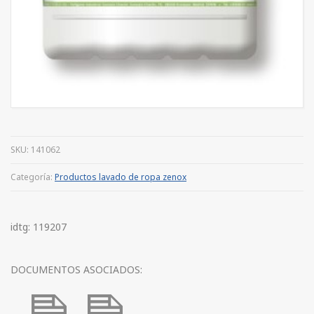
SKU:
141062
Categoría:
Productos lavado de ropa zenox
idtg: 119207
DOCUMENTOS ASOCIADOS: