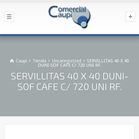
Caupi
Tienda
Uncategorized
SERVILLITAS 40 X 40
DUNI-SOF CAFE C/ 720 UNI RF.
SERVILLITAS 40 X 40 DUNI-
SOF CAFE C/ 720 UNI RF.