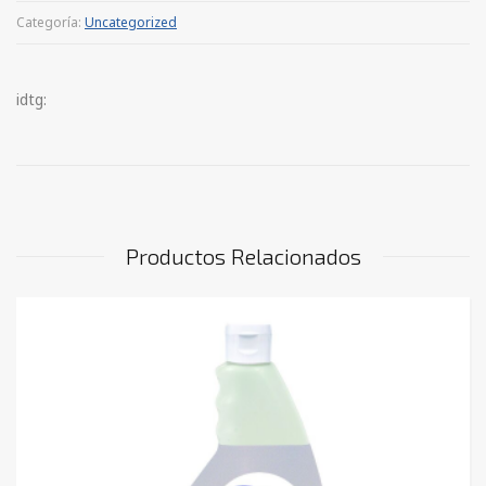
Categoría:
Uncategorized
idtg:
Productos Relacionados