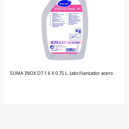
SUMA INOX D7.1 6 X 0.75 L. (abrillantador acero