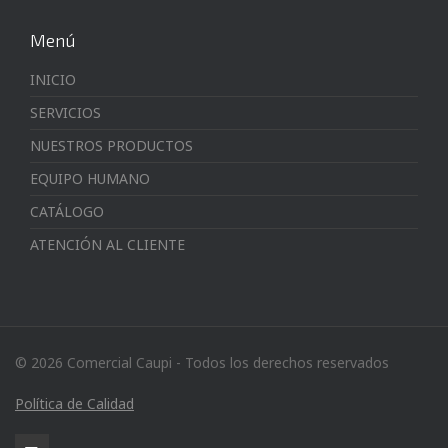
Menú
INICIO
SERVICIOS
NUESTROS PRODUCTOS
EQUIPO HUMANO
CATÁLOGO
ATENCIÓN AL CLIENTE
© 2026 Comercial Caupi - Todos los derechos reservados
Política de Calidad