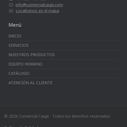
info@comercialcaupi.com
Localícenos en el mapa
Menú
INICIO
SERVICIOS
NUESTROS PRODUCTOS
EQUIPO HUMANO
CATÁLOGO
ATENCIÓN AL CLIENTE
© 2026 Comercial Caupi - Todos los derechos reservados