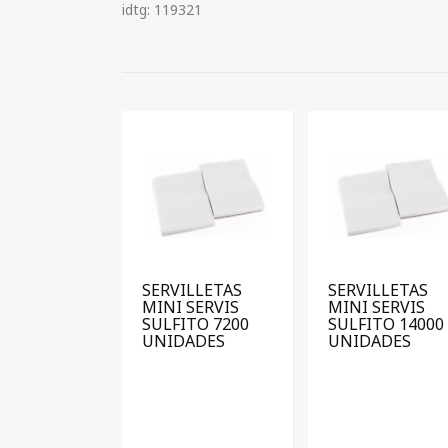
idtg: 119321
SERVILLETAS
SERVILLETAS
MINI SERVIS
MINI SERVIS
SULFITO 7200
SULFITO 14000
UNIDADES
UNIDADES