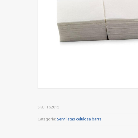
SKU:
162015
Categoría:
Servilletas celulosa barra