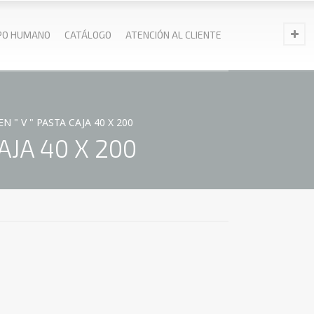
PO HUMANO
CATÁLOGO
ATENCIÓN AL CLIENTE
 " V " PASTA CAJA 40 X 200
AJA 40 X 200