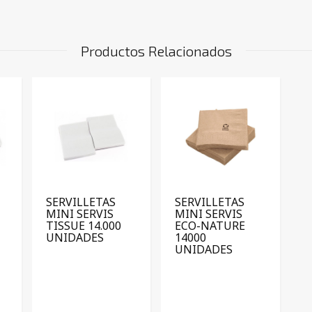
Productos Relacionados
SERVILLETAS
SERVILLETAS
MINI SERVIS
MINI SERVIS
TISSUE 14.000
ECO-NATURE
UNIDADES
14000
UNIDADES