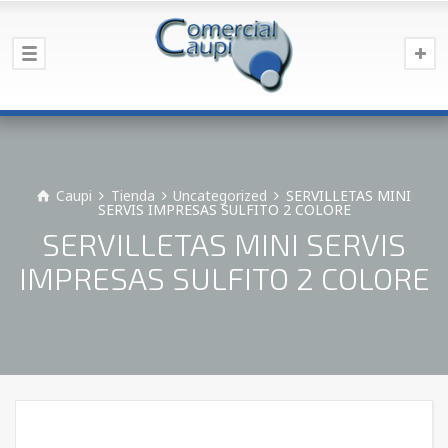
Caupi
Tienda
Uncategorized
SERVILLETAS MINI
SERVIS IMPRESAS SULFITO 2 COLORE
SERVILLETAS MINI SERVIS
IMPRESAS SULFITO 2 COLORE