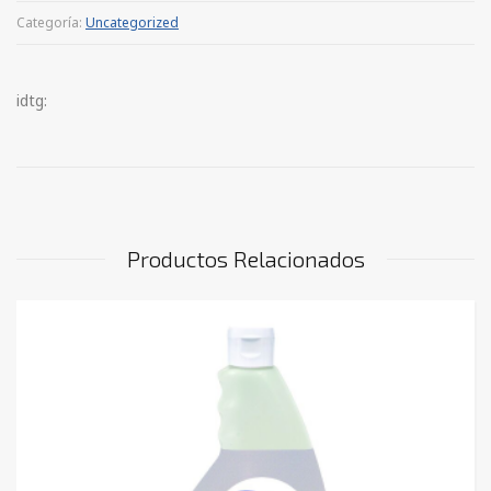
Categoría:
Uncategorized
idtg:
Productos Relacionados