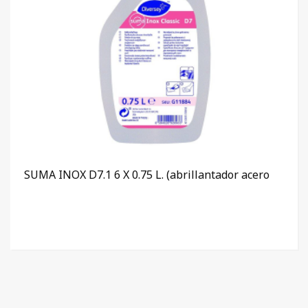
SUMA INOX D7.1 6 X 0.75 L. (abrillantador acero