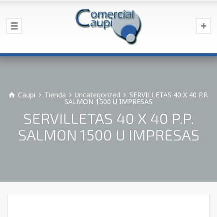
Caupi
Tienda
Uncategorized
SERVILLETAS 40 X 40 P.P.
SALMON 1500 U IMPRESAS
SERVILLETAS 40 X 40 P.P.
SALMON 1500 U IMPRESAS