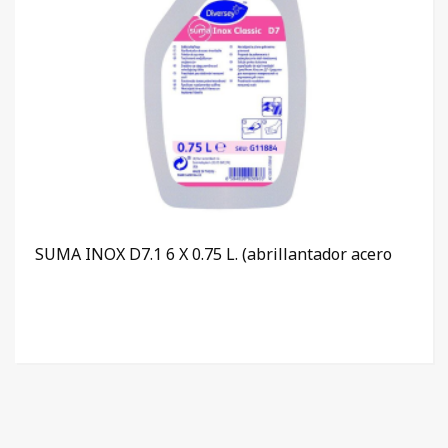
SUMA INOX D7.1 6 X 0.75 L. (abrillantador acero