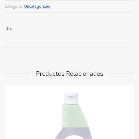
Categoría:
Uncategorized
idtg:
Productos Relacionados