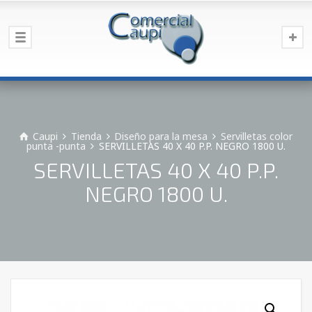
Caupi
Tienda
Diseño para la mesa
Servilletas color
punta -punta
SERVILLETAS 40 X 40 P.P. NEGRO 1800 U.
SERVILLETAS 40 X 40 P.P.
NEGRO 1800 U.