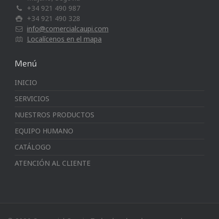
+34 921 490 987
+34 921 490 328
info@comercialcaupi.com
Localícenos en el mapa
Menú
INICIO
SERVICIOS
NUESTROS PRODUCTOS
EQUIPO HUMANO
CATÁLOGO
ATENCIÓN AL CLIENTE