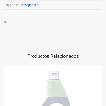
Categoría:
Uncategorized
idtg:
Productos Relacionados