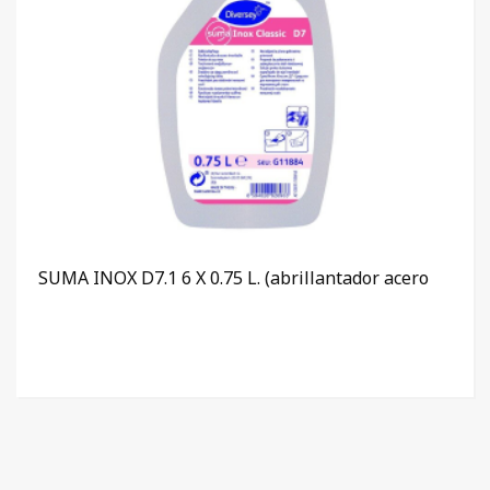
SUMA INOX D7.1 6 X 0.75 L. (abrillantador acero